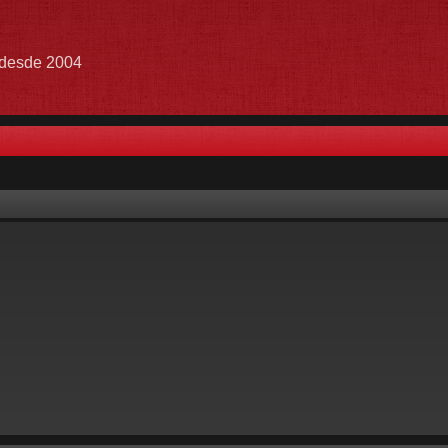
e desde 2004